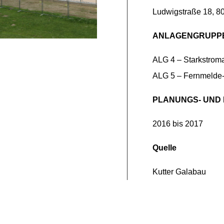
Ludwigstraße 18, 
ANLAGENGRUPP
ALG 4 – Starkstrom
ALG 5 – Fernmelde-
PLANUNGS- UND
2016 bis 2017
Quelle
Kutter Galabau