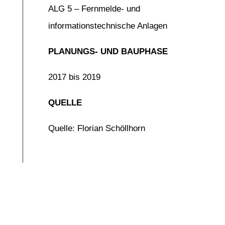
ALG 5 – Fernmelde- und
informationstechnische Anlagen
PLANUNGS- UND BAUPHASE
2017 bis 2019
QUELLE
Quelle: Florian Schöllhorn