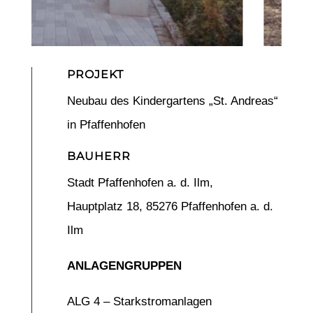
PROJEKT
Neubau des Kindergartens „St. Andreas“
in Pfaffenhofen
BAUHERR
Stadt Pfaffenhofen a. d. Ilm,
Hauptplatz 18, 85276 Pfaffenhofen a. d.
Ilm
ANLAGENGRUPPEN
ALG 4 – Starkstromanlagen