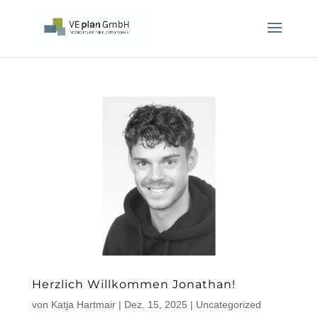
Herzlich Willkommen Jonathan!
von
Katja Hartmair
|
Dez. 15, 2025
|
Uncategorized