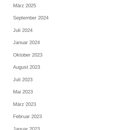
März 2025
September 2024
Juli 2024
Januar 2024
Oktober 2023
August 2023
Juli 2023
Mai 2023
März 2023
Februar 2023
Januar 2023