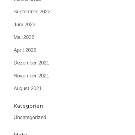
September 2022
Juni 2022
Mai 2022
April 2022
Dezember 2021
November 2021
August 2021
Kategorien
Uncategorized
Meta