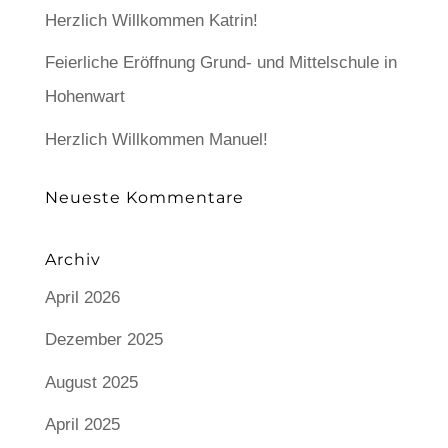
Herzlich Willkommen Katrin!
Feierliche Eröffnung Grund- und Mittelschule in
Hohenwart
Herzlich Willkommen Manuel!
Neueste Kommentare
Archiv
April 2026
Dezember 2025
August 2025
April 2025