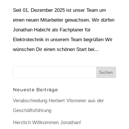
Seit 01. Dezember 2025 ist unser Team um
einen neuen Mitarbeiter gewachsen. Wir dürfen
Jonathan Habicht als Fachplaner für
Elektrotechnik in unserem Team begrüßen Wir
wünschen Dir einen schönen Start bei...
Neueste Beiträge
Verabschiedung Herbert Vilsmeier aus der
Geschäftsführung
Herzlich Willkommen Jonathan!