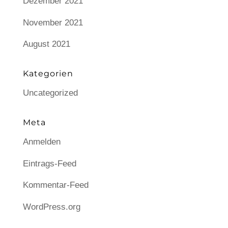
Dezember 2021
November 2021
August 2021
Kategorien
Uncategorized
Meta
Anmelden
Eintrags-Feed
Kommentar-Feed
WordPress.org