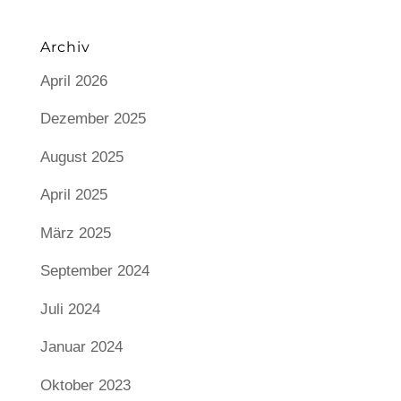
Archiv
April 2026
Dezember 2025
August 2025
April 2025
März 2025
September 2024
Juli 2024
Januar 2024
Oktober 2023