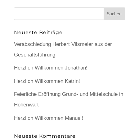
Neueste Beiträge
Verabschiedung Herbert Vilsmeier aus der
Geschäftsführung
Herzlich Willkommen Jonathan!
Herzlich Willkommen Katrin!
Feierliche Eröffnung Grund- und Mittelschule in
Hohenwart
Herzlich Willkommen Manuel!
Neueste Kommentare