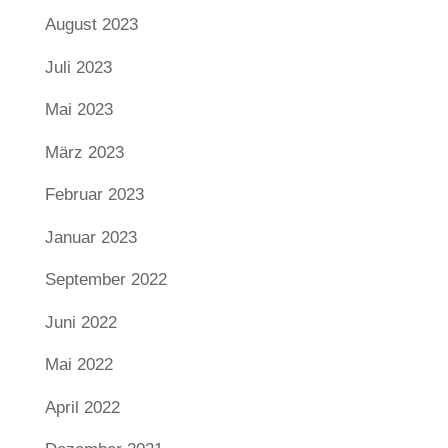
August 2023
Juli 2023
Mai 2023
März 2023
Februar 2023
Januar 2023
September 2022
Juni 2022
Mai 2022
April 2022