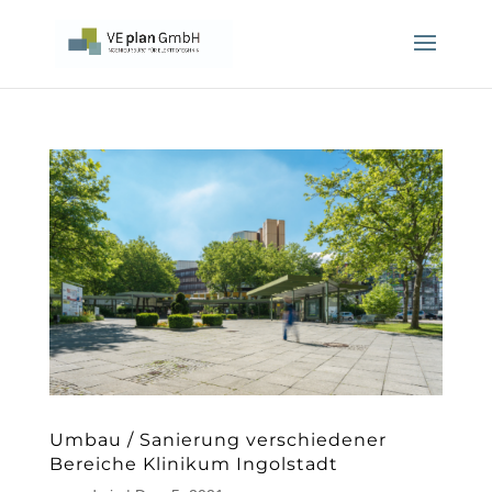
Umbau / Sanierung verschiedener
Bereiche Klinikum Ingolstadt